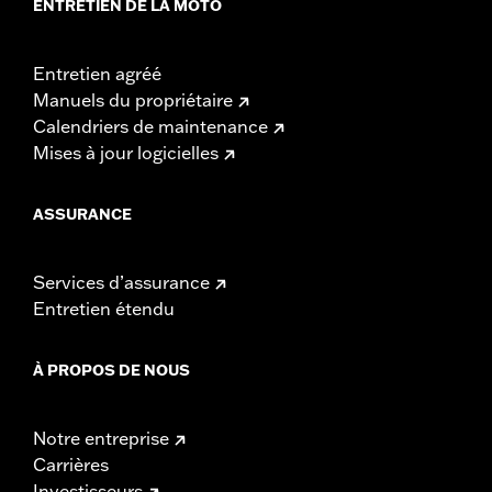
ENTRETIEN DE LA MOTO
Entretien agréé
Manuels du propriétaire
Calendriers de maintenance
Mises à jour logicielles
ASSURANCE
Services d’assurance
Entretien étendu
À PROPOS DE NOUS
Notre entreprise
Carrières
Investisseurs