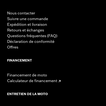
Nous contacter
Suivre une commande
Expédition et livraison
Retours et échanges
Questions fréquentes (FAQ)
Déclaration de conformité
Offres
FINANCEMENT
Financement de moto
Calculateur de financement
ENTRETIEN DE LA MOTO