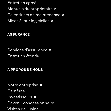
Entretien agréé
Manuels du propriétaire
Calendriers de maintenance
Mises à jour logicielles
ASSURANCE
Services d’assurance
Entretien étendu
À PROPOS DE NOUS
Notre entreprise
Carrières
Investisseurs
Devenir concessionnaire
Visites de l’usine