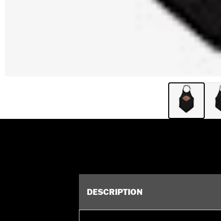
DESCRIPTION