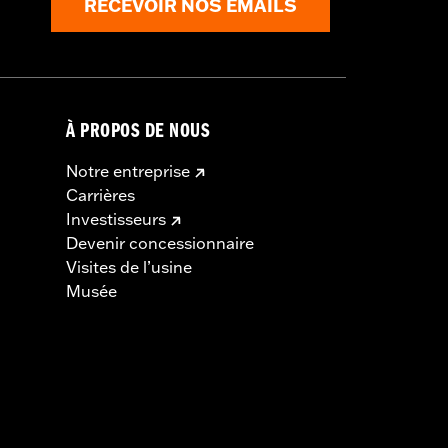
RECEVOIR NOS EMAILS
À PROPOS DE NOUS
Notre entreprise
Carrières
Investisseurs
Devenir concessionnaire
Visites de l’usine
Musée