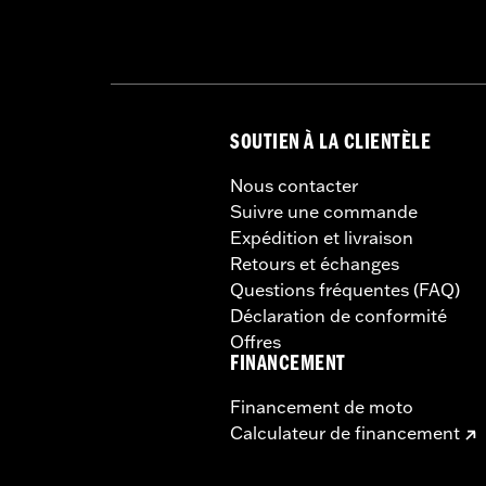
SOUTIEN À LA CLIENTÈLE
Nous contacter
Suivre une commande
Expédition et livraison
Retours et échanges
Questions fréquentes (FAQ)
Déclaration de conformité
Offres
FINANCEMENT
Financement de moto
Calculateur de financement