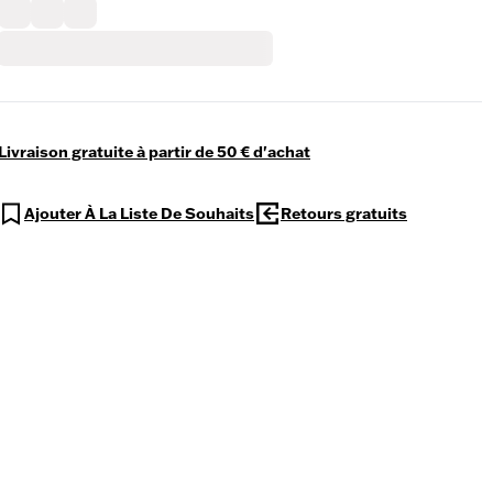
Livraison gratuite à partir de 50 € d'achat
Ajouter À La Liste De Souhaits
Retours gratuits