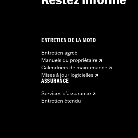
Restez informé
ENTRETIEN DE LA MOTO
Entretien agréé
Manuels du propriétaire
Calendriers de maintenance
Mises à jour logicielles
ASSURANCE
Services d’assurance
Entretien étendu