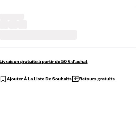
Livraison gratuite à partir de 50 € d'achat
Ajouter À La Liste De Souhaits
Retours gratuits