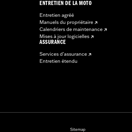
ENTRETIEN DE LA MOTO
Entretien agréé
Manuels du propriétaire
Calendriers de maintenance
Mises à jour logicielles
ASSURANCE
Services d’assurance
Entretien étendu
Sitemap