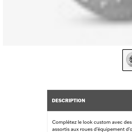
DESCRIPTION
Complétez le look custom avec des 
assortis aux roues d'équipement d'