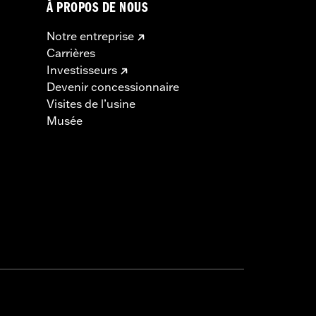
À PROPOS DE NOUS
Notre entreprise
Carrières
Investisseurs
Devenir concessionnaire
Visites de l’usine
Musée