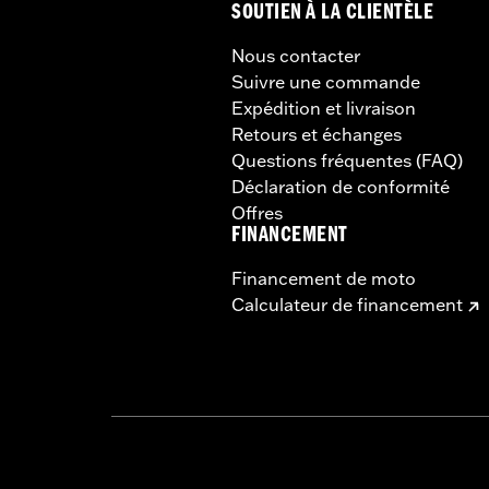
SOUTIEN À LA CLIENTÈLE
Nous contacter
Suivre une commande
Expédition et livraison
Retours et échanges
Questions fréquentes (FAQ)
Déclaration de conformité
Offres
FINANCEMENT
Financement de moto
Calculateur de financement