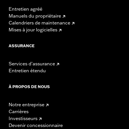
Entretien agréé
Manuels du propriétaire
Calendriers de maintenance
Mises à jour logicielles
ASSURANCE
Services d’assurance
Entretien étendu
À PROPOS DE NOUS
Notre entreprise
Carrières
Investisseurs
Devenir concessionnaire