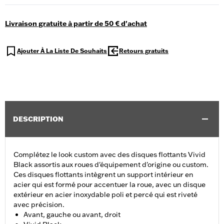
Livraison gratuite à partir de 50 € d'achat
Ajouter À La Liste De Souhaits
Retours gratuits
DESCRIPTION
Complétez le look custom avec des disques flottants Vivid
Black assortis aux roues d'équipement d'origine ou custom.
Ces disques flottants intègrent un support intérieur en
acier qui est formé pour accentuer la roue, avec un disque
extérieur en acier inoxydable poli et percé qui est riveté
avec précision.
Avant, gauche ou avant, droit