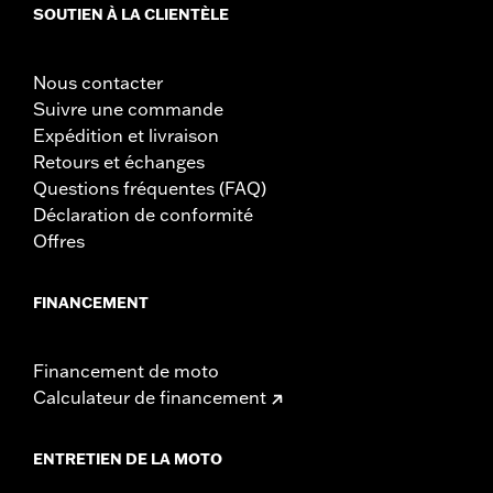
SOUTIEN À LA CLIENTÈLE
Nous contacter
Suivre une commande
Expédition et livraison
Retours et échanges
Questions fréquentes (FAQ)
Déclaration de conformité
Offres
FINANCEMENT
Financement de moto
Calculateur de financement
ENTRETIEN DE LA MOTO