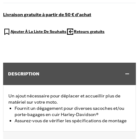
Livraison gratuite à partir de 50 € d'achat
Ajouter À La Liste De Souhaits
Retours gratuits
DESCRIPTION
Un ajout nécessaire pour déplacer et accueillir plus de
matériel sur votre moto.
Fournit un dégagement pour diverses sacoches et/ou
porte-bagages en cuir Harley-Davidson®
Assurez-vous de vérifier les spécifications de montage