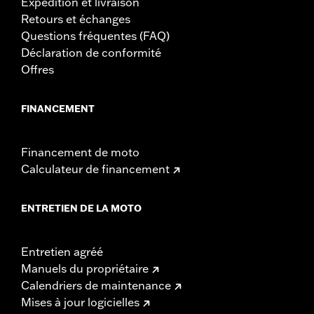
Expédition et livraison
Retours et échanges
Questions fréquentes (FAQ)
Déclaration de conformité
Offres
FINANCEMENT
Financement de moto
Calculateur de financement
ENTRETIEN DE LA MOTO
Entretien agréé
Manuels du propriétaire
Calendriers de maintenance
Mises à jour logicielles