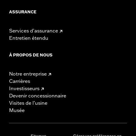
ASSURANCE
Services d’assurance
Entretien étendu
À PROPOS DE NOUS
Notre entreprise
Carrières
Investisseurs
Devenir concessionnaire
Visites de l’usine
Musée
Sitemap
Gérer vos préférences en