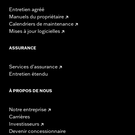
Entretien agréé
Manuels du propriétaire
Calendriers de maintenance
Mises à jour logicielles
ASSURANCE
Services d’assurance
Entretien étendu
À PROPOS DE NOUS
Notre entreprise
Carrières
Investisseurs
Devenir concessionnaire