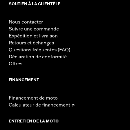
SOUTIEN À LA CLIENTÈLE
Nous contacter
Suivre une commande
Expédition et livraison
Retours et échanges
Questions fréquentes (FAQ)
Déclaration de conformité
Offres
FINANCEMENT
Financement de moto
Calculateur de financement
ENTRETIEN DE LA MOTO