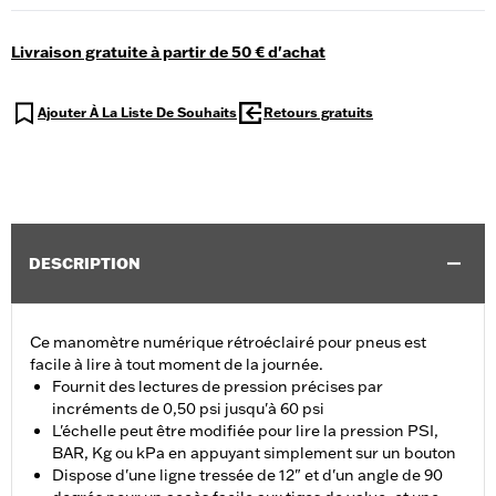
Livraison gratuite à partir de 50 € d'achat
Ajouter À La Liste De Souhaits
Retours gratuits
DESCRIPTION
Ce manomètre numérique rétroéclairé pour pneus est
facile à lire à tout moment de la journée.
Fournit des lectures de pression précises par
incréments de 0,50 psi jusqu'à 60 psi
L'échelle peut être modifiée pour lire la pression PSI,
BAR, Kg ou kPa en appuyant simplement sur un bouton
Dispose d'une ligne tressée de 12" et d'un angle de 90