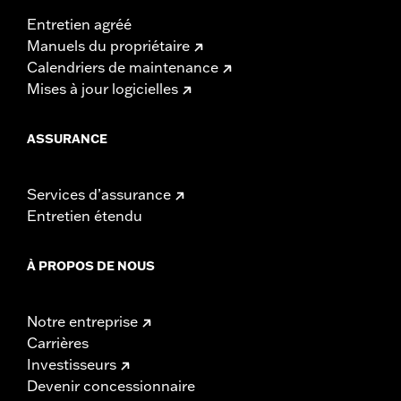
Entretien agréé
Manuels du propriétaire
Calendriers de maintenance
Mises à jour logicielles
ASSURANCE
Services d’assurance
Entretien étendu
À PROPOS DE NOUS
Notre entreprise
Carrières
Investisseurs
Devenir concessionnaire