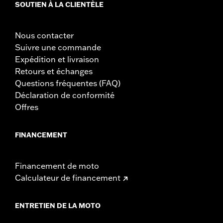
SOUTIEN À LA CLIENTÈLE
Nous contacter
Suivre une commande
Expédition et livraison
Retours et échanges
Questions fréquentes (FAQ)
Déclaration de conformité
Offres
FINANCEMENT
Financement de moto
Calculateur de financement
ENTRETIEN DE LA MOTO