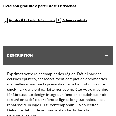
Livraison gratuite à partir de 50 € d'achat
Ajouter À La Liste De Souhaits
Retours gratuits
DESCRIPTION
Exprimez votre rejet complet des règles. Défini par des
courbes épurées, cet assortiment complet de commandes
manuelles et aux pieds présente une riche finition « noire
smoking » qui vient parfaitement compléter votre machine
ténébreuse. Le design intègre un fond en caoutchouc noir
texturé encadré de profondes lignes longitudinales. Il est
rehaussé d’un logo H-D® contemporain. La collection
Defiance définit de nouveaux standards dans la
personnalisation.