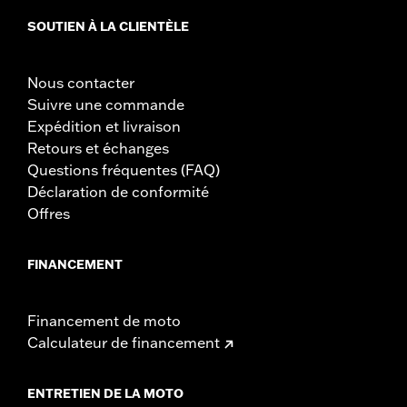
SOUTIEN À LA CLIENTÈLE
Nous contacter
Suivre une commande
Expédition et livraison
Retours et échanges
Questions fréquentes (FAQ)
Déclaration de conformité
Offres
FINANCEMENT
Financement de moto
Calculateur de financement
ENTRETIEN DE LA MOTO