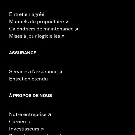
Entretien agréé
Manuels du propriétaire
Calendriers de maintenance
Mises à jour logicielles
ASSURANCE
Services d’assurance
Entretien étendu
À PROPOS DE NOUS
Notre entreprise
Carrières
Investisseurs