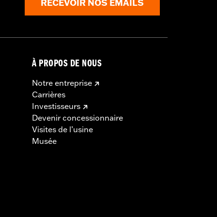
RECEVOIR NOS EMAILS
À PROPOS DE NOUS
Notre entreprise
Carrières
Investisseurs
Devenir concessionnaire
Visites de l’usine
Musée