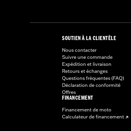
SOUTIEN À LA CLIENTÈLE
Nous contacter
Suivre une commande
Expédition et livraison
Retours et échanges
Questions fréquentes (FAQ)
Déclaration de conformité
Offres
FINANCEMENT
Financement de moto
Calculateur de financement