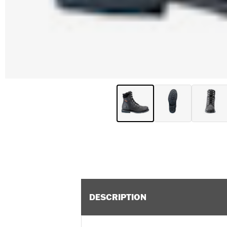
DESCRIPTION