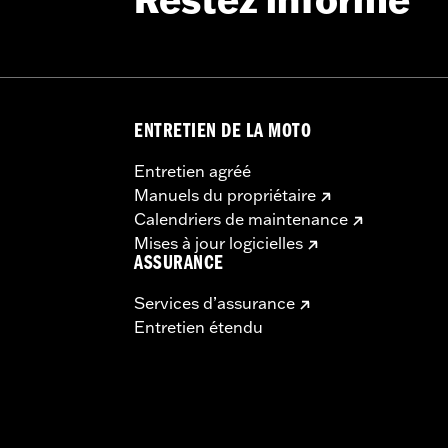
Restez informé
ENTRETIEN DE LA MOTO
Entretien agréé
Manuels du propriétaire
Calendriers de maintenance
Mises à jour logicielles
ASSURANCE
Services d’assurance
Entretien étendu