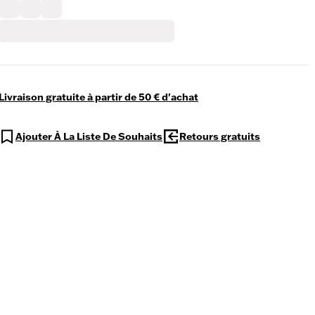
Livraison gratuite à partir de 50 € d'achat
Ajouter À La Liste De Souhaits
Retours gratuits