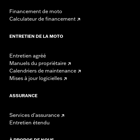
Financement de moto
Calculateur de financement
ENTRETIEN DE LA MOTO
Entretien agréé
Manuels du propriétaire
Calendriers de maintenance
Mises à jour logicielles
ASSURANCE
Services d’assurance
Entretien étendu
À PROPOS DE NOUS