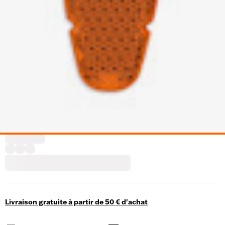
Livraison gratuite à partir de 50 € d'achat