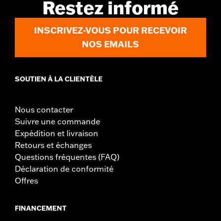
Restez informé
INSCRIVEZ-VOUS POUR RECEVOIR
NOS EMAILS
SOUTIEN À LA CLIENTÈLE
Nous contacter
Suivre une commande
Expédition et livraison
Retours et échanges
Questions fréquentes (FAQ)
Déclaration de conformité
Offres
FINANCEMENT