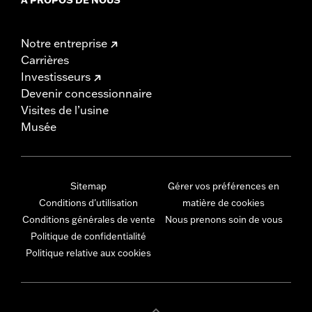
Notre entreprise
Carrières
Investisseurs
Devenir concessionnaire
Visites de l’usine
Musée
Sitemap
Gérer vos préférences en
Conditions d'utilisation
matière de cookies
Conditions générales de vente
Nous prenons soin de vous
Politique de confidentialité
Politique relative aux cookies