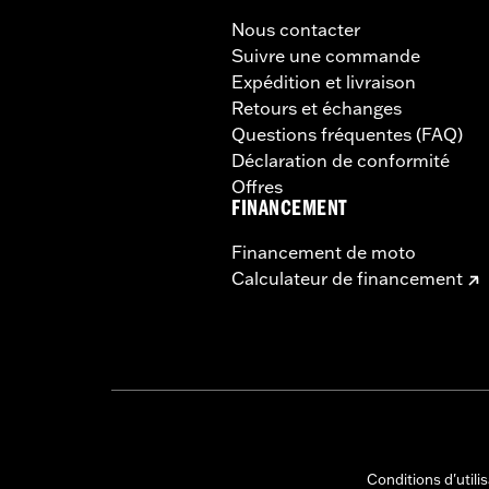
Nous contacter
Suivre une commande
Expédition et livraison
Retours et échanges
Questions fréquentes (FAQ)
Déclaration de conformité
Offres
FINANCEMENT
Financement de moto
Calculateur de financement
Conditions d'utili