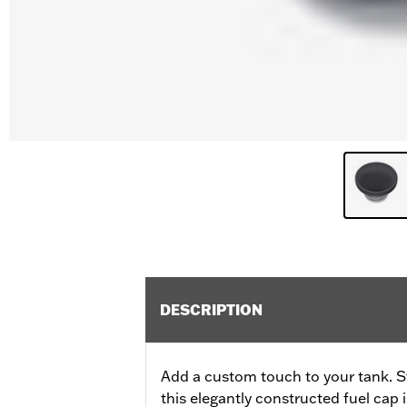
DESCRIPTION
Add a custom touch to your tank. Sty
this elegantly constructed fuel cap 