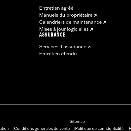
Entretien agréé
Manuels du propriétaire
Calendriers de maintenance
Mises à jour logicielles
ASSURANCE
Services d’assurance
Entretien étendu
Sitemap
sation
Conditions générales de vente
Politique de confidentialité
P
|
|
|