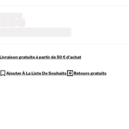
Livraison gratuite à partir de 50 € d'achat
Ajouter À La Liste De Souhaits
Retours gratuits