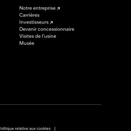
Notre entreprise
Carrières
Investisseurs
Devenir concessionnaire
Visites de l’usine
Musée
olitique relative aux cookies
|