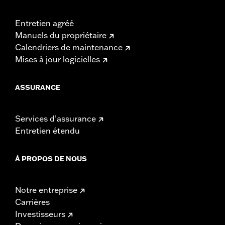
Entretien agréé
Manuels du propriétaire
Calendriers de maintenance
Mises à jour logicielles
ASSURANCE
Services d’assurance
Entretien étendu
À PROPOS DE NOUS
Notre entreprise
Carrières
Investisseurs