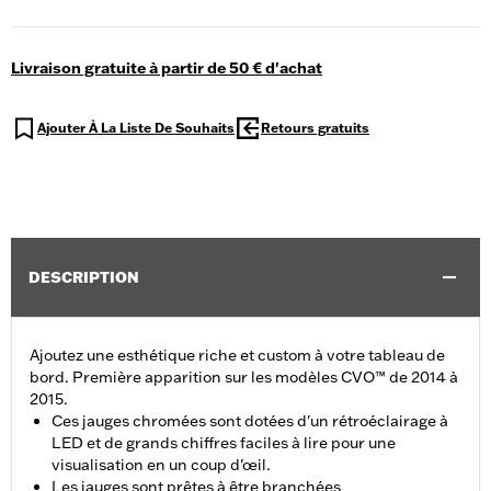
Livraison gratuite à partir de 50 € d'achat
Ajouter À La Liste De Souhaits
Retours gratuits
DESCRIPTION
Ajoutez une esthétique riche et custom à votre tableau de
bord. Première apparition sur les modèles CVO™ de 2014 à
2015.
Ces jauges chromées sont dotées d'un rétroéclairage à
LED et de grands chiffres faciles à lire pour une
visualisation en un coup d'œil.
Les jauges sont prêtes à être branchées