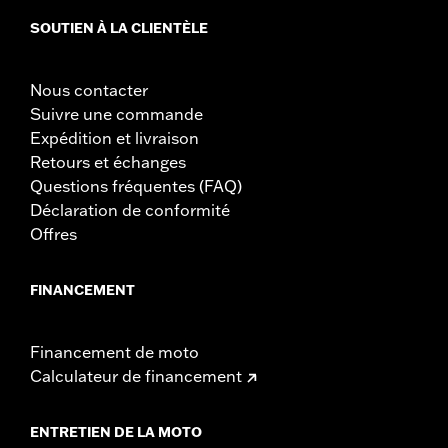
SOUTIEN À LA CLIENTÈLE
Nous contacter
Suivre une commande
Expédition et livraison
Retours et échanges
Questions fréquentes (FAQ)
Déclaration de conformité
Offres
FINANCEMENT
Financement de moto
Calculateur de financement
ENTRETIEN DE LA MOTO