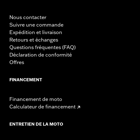
Nous contacter
Suivre une commande
Expédition et livraison
Retours et échanges
Questions fréquentes (FAQ)
Déclaration de conformité
Offres
FINANCEMENT
Financement de moto
Calculateur de financement
ENTRETIEN DE LA MOTO