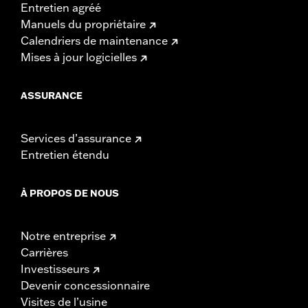
Entretien agréé
Manuels du propriétaire
Calendriers de maintenance
Mises à jour logicielles
ASSURANCE
Services d’assurance
Entretien étendu
À PROPOS DE NOUS
Notre entreprise
Carrières
Investisseurs
Devenir concessionnaire
Visites de l’usine