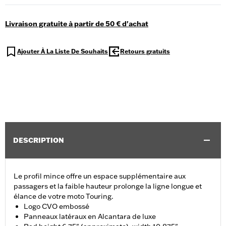
Livraison gratuite à partir de 50 € d'achat
Ajouter À La Liste De Souhaits
Retours gratuits
DESCRIPTION
Le profil mince offre un espace supplémentaire aux
passagers et la faible hauteur prolonge la ligne longue et
élance de votre moto Touring.
Logo CVO embossé
Panneaux latéraux en Alcantara de luxe