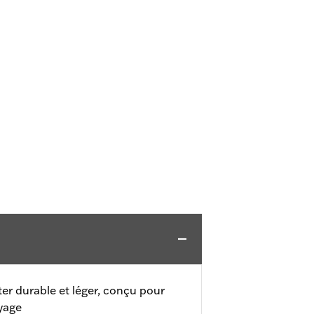
ter durable et léger, conçu pour
oyage