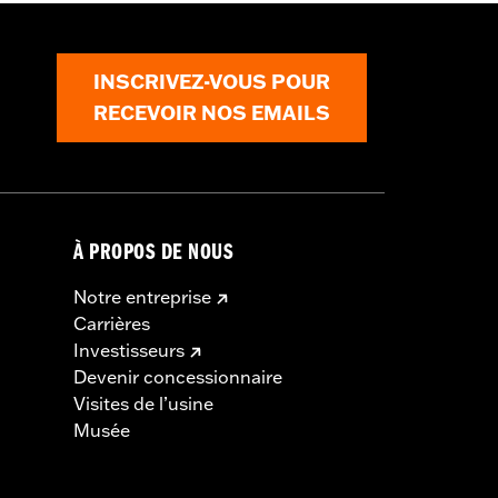
INSCRIVEZ-VOUS POUR
RECEVOIR NOS EMAILS
À PROPOS DE NOUS
Notre entreprise
Carrières
Investisseurs
Devenir concessionnaire
Visites de l’usine
Musée