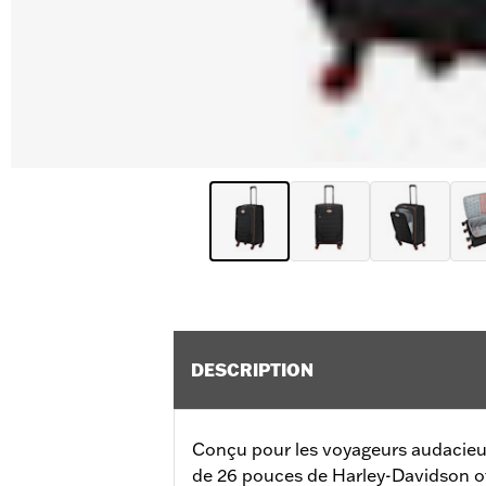
DESCRIPTION
Conçu pour les voyageurs audacieu
de 26 pouces de Harley-Davidson off