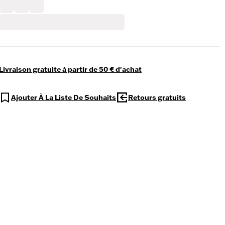
Livraison gratuite à partir de 50 € d'achat
Ajouter À La Liste De Souhaits
Retours gratuits