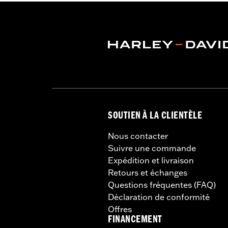
SOUTIEN À LA CLIENTÈLE
Nous contacter
Suivre une commande
Expédition et livraison
Retours et échanges
Questions fréquentes (FAQ)
Déclaration de conformité
Offres
FINANCEMENT