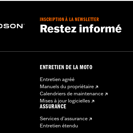
INSCRIPTION À LA NEWSLETTER
Restez informé
ENTRETIEN DE LA MOTO
Entretien agréé
Manuels du propriétaire
Calendriers de maintenance
Mises à jour logicielles
ASSURANCE
Services d’assurance
Entretien étendu