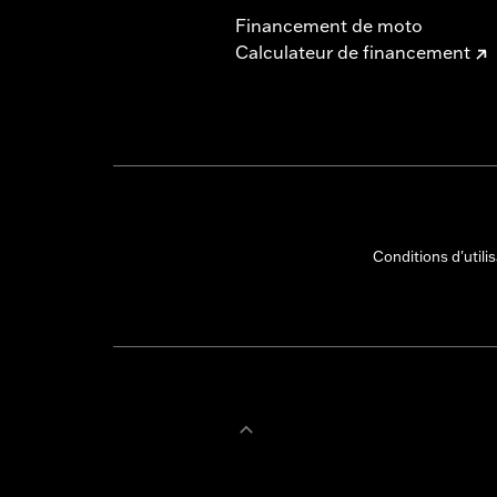
Financement de moto
Calculateur de financement
Conditions d'utili