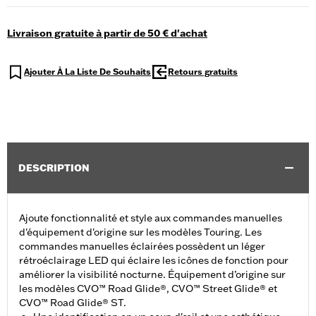
Livraison gratuite à partir de 50 € d'achat
Ajouter À La Liste De Souhaits
Retours gratuits
DESCRIPTION
Ajoute fonctionnalité et style aux commandes manuelles
d'équipement d'origine sur les modèles Touring. Les
commandes manuelles éclairées possèdent un léger
rétroéclairage LED qui éclaire les icônes de fonction pour
améliorer la visibilité nocturne. Équipement d’origine sur
les modèles CVO™ Road Glide®, CVO™ Street Glide® et
CVO™ Road Glide® ST.