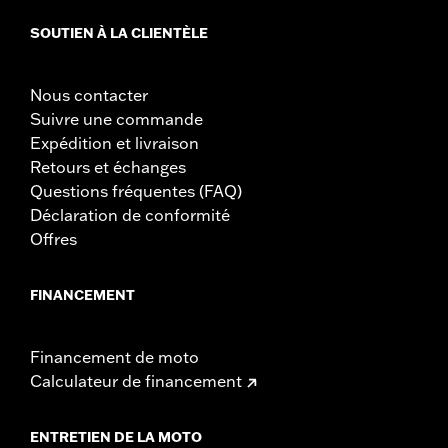
SOUTIEN À LA CLIENTÈLE
Nous contacter
Suivre une commande
Expédition et livraison
Retours et échanges
Questions fréquentes (FAQ)
Déclaration de conformité
Offres
FINANCEMENT
Financement de moto
Calculateur de financement
ENTRETIEN DE LA MOTO