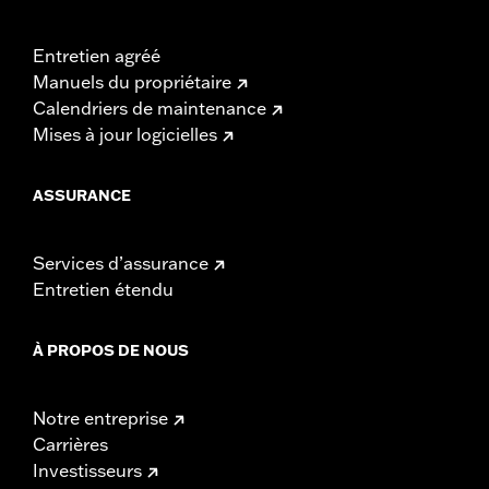
Entretien agréé
Manuels du propriétaire
Calendriers de maintenance
Mises à jour logicielles
ASSURANCE
Services d’assurance
Entretien étendu
À PROPOS DE NOUS
Notre entreprise
Carrières
Investisseurs