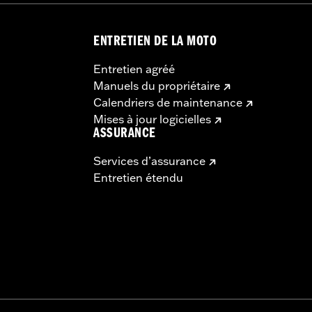
ENTRETIEN DE LA MOTO
Entretien agréé
Manuels du propriétaire
Calendriers de maintenance
Mises à jour logicielles
ASSURANCE
Services d’assurance
Entretien étendu