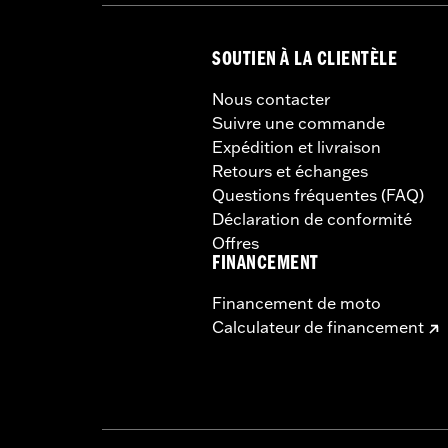
SOUTIEN À LA CLIENTÈLE
Nous contacter
Suivre une commande
Expédition et livraison
Retours et échanges
Questions fréquentes (FAQ)
Déclaration de conformité
Offres
FINANCEMENT
Financement de moto
Calculateur de financement