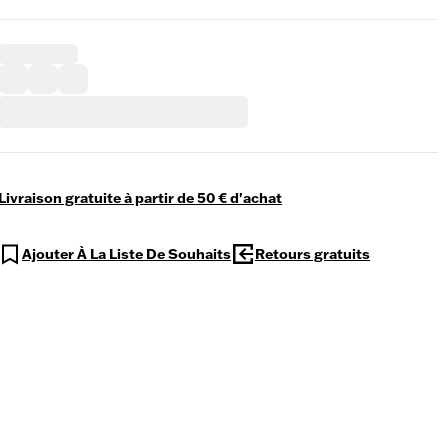
Livraison gratuite à partir de 50 € d'achat
Ajouter À La Liste De Souhaits
Retours gratuits