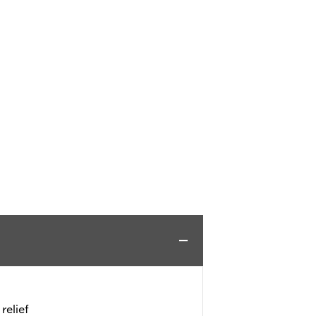
relief