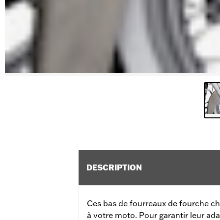
DESCRIPTION
Ces bas de fourreaux de fourche c
à votre moto. Pour garantir leur ada