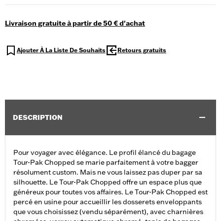
Livraison gratuite à partir de 50 € d'achat
Ajouter À La Liste De Souhaits
Retours gratuits
DESCRIPTION
Pour voyager avec élégance. Le profil élancé du bagage
Tour-Pak Chopped se marie parfaitement à votre bagger
résolument custom. Mais ne vous laissez pas duper par sa
silhouette. Le Tour-Pak Chopped offre un espace plus que
généreux pour toutes vos affaires. Le Tour-Pak Chopped est
percé en usine pour accueillir les dosserets enveloppants
que vous choisissez (vendu séparément), avec charnières