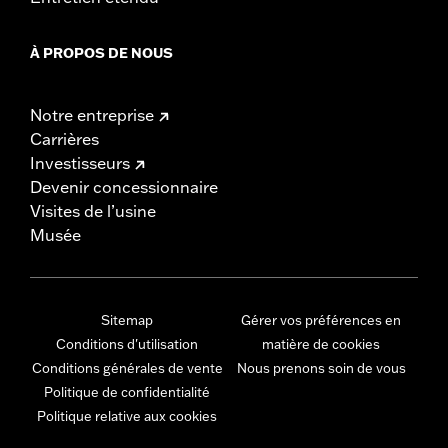
À PROPOS DE NOUS
Notre entreprise
Carrières
Investisseurs
Devenir concessionnaire
Visites de l’usine
Musée
Sitemap
Gérer vos préférences en
Conditions d'utilisation
matière de cookies
Conditions générales de vente
Nous prenons soin de vous
Politique de confidentialité
Politique relative aux cookies