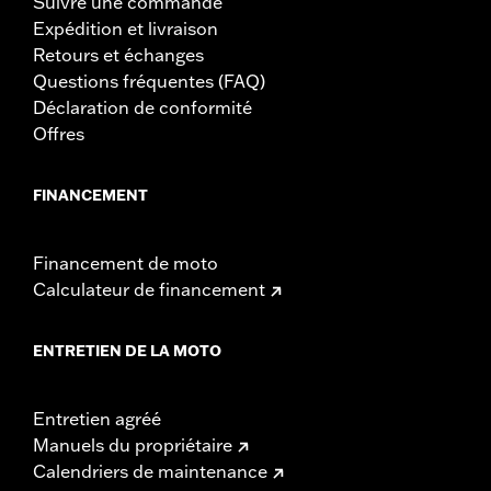
Suivre une commande
Expédition et livraison
Retours et échanges
Questions fréquentes (FAQ)
Déclaration de conformité
Offres
FINANCEMENT
Financement de moto
Calculateur de financement
ENTRETIEN DE LA MOTO
Entretien agréé
Manuels du propriétaire
Calendriers de maintenance