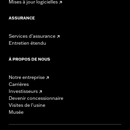
Mises à jour logicielles
ASSURANCE
Services d’assurance
Entretien étendu
À PROPOS DE NOUS
Notre entreprise
Carrières
Investisseurs
Devenir concessionnaire
Visites de l’usine
Musée