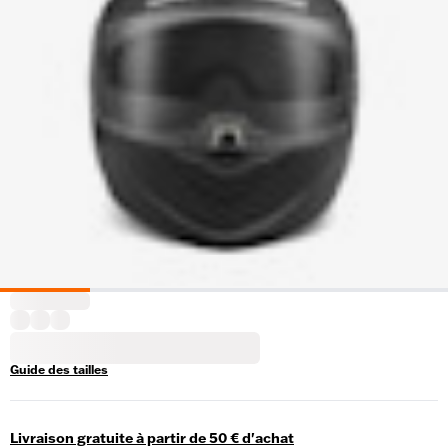
Guide des tailles
Livraison gratuite à partir de 50 € d'achat