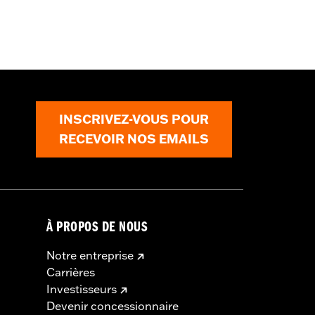
ils
INSCRIVEZ-VOUS POUR
RECEVOIR NOS EMAILS
À PROPOS DE NOUS
Notre entreprise
Carrières
Investisseurs
Devenir concessionnaire