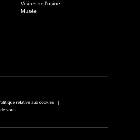
Visites de l’usine
Musée
olitique relative aux cookies
|
 de vous