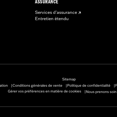
ASSURANCE
Services d’assurance
Entretien étendu
Sitemap
sation
Conditions générales de vente
Politique de confidentialité
P
|
|
|
Gérer vos préférences en matière de cookies
Nous prenons soin
|