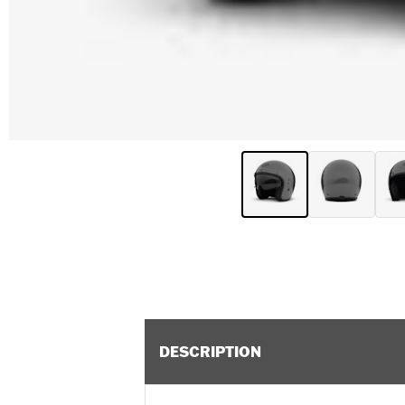
DESCRIPTION