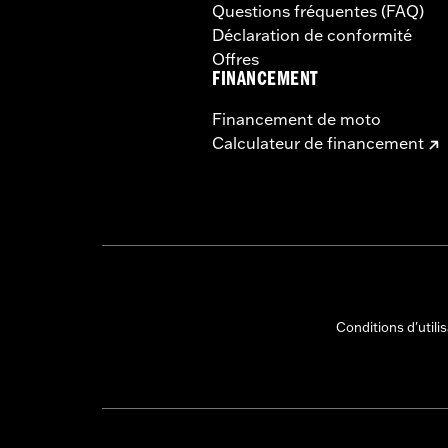
Questions fréquentes (FAQ)
Déclaration de conformité
Offres
FINANCEMENT
Financement de moto
Calculateur de financement
Conditions d'utili