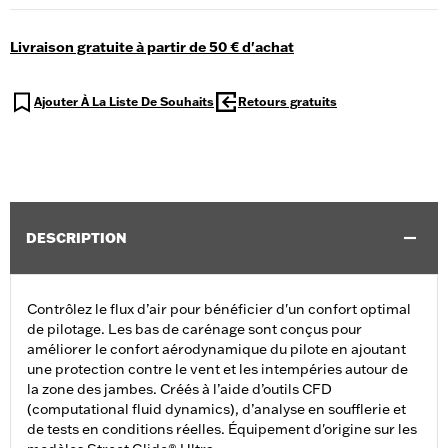
Livraison gratuite à partir de 50 € d'achat
Ajouter À La Liste De Souhaits
Retours gratuits
DESCRIPTION
Contrôlez le flux d’air pour bénéficier d'un confort optimal
de pilotage. Les bas de carénage sont conçus pour
améliorer le confort aérodynamique du pilote en ajoutant
une protection contre le vent et les intempéries autour de
la zone des jambes. Créés à l’aide d’outils CFD
(computational fluid dynamics), d’analyse en soufflerie et
de tests en conditions réelles. Équipement d'origine sur les