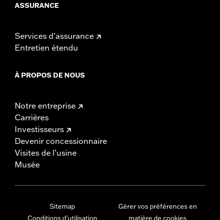
ASSURANCE
Services d’assurance
Entretien étendu
À PROPOS DE NOUS
Notre entreprise
Carrières
Investisseurs
Devenir concessionnaire
Visites de l’usine
Musée
Sitemap
Gérer vos préférences en
Conditions d'utilisation
matière de cookies