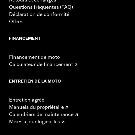
Questions fréquentes (FAQ)
Déclaration de conformité
Offres
FINANCEMENT
Financement de moto
Calculateur de financement
ENTRETIEN DE LA MOTO
Entretien agréé
Manuels du propriétaire
Calendriers de maintenance
Mises à jour logicielles