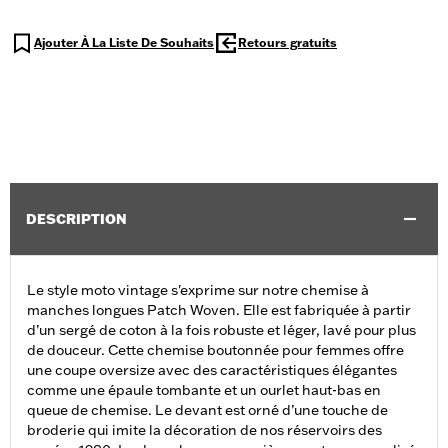
Ajouter À La Liste De Souhaits
Retours gratuits
DESCRIPTION
Le style moto vintage s'exprime sur notre chemise à
manches longues Patch Woven. Elle est fabriquée à partir
d’un sergé de coton à la fois robuste et léger, lavé pour plus
de douceur. Cette chemise boutonnée pour femmes offre
une coupe oversize avec des caractéristiques élégantes
comme une épaule tombante et un ourlet haut-bas en
queue de chemise. Le devant est orné d’une touche de
broderie qui imite la décoration de nos réservoirs des