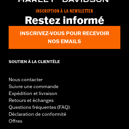
INSCRIPTION À LA NEWSLETTER
Restez informé
INSCRIVEZ-VOUS POUR RECEVOIR
NOS EMAILS
SOUTIEN À LA CLIENTÈLE
Nous contacter
Suivre une commande
Expédition et livraison
Retours et échanges
Questions fréquentes (FAQ)
Déclaration de conformité
Offres