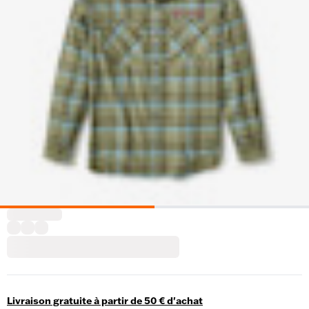
Livraison gratuite à partir de 50 € d'achat