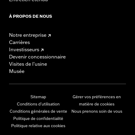
À PROPOS DE NOUS
Notre entreprise
Carrières
Investisseurs
Devenir concessionnaire
Visites de l’usine
Musée
Sitemap
Gérer vos préférences en
Conditions d'utilisation
matière de cookies
Conditions générales de vente
Nous prenons soin de vous
Politique de confidentialité
Politique relative aux cookies