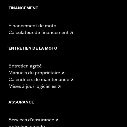
FINANCEMENT
Financement de moto
Calculateur de financement
ENTRETIEN DE LA MOTO
Entretien agréé
Manuels du propriétaire
Calendriers de maintenance
Mises à jour logicielles
ASSURANCE
Services d’assurance
Entretien étendu