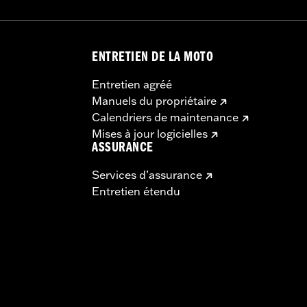
ENTRETIEN DE LA MOTO
Entretien agréé
Manuels du propriétaire
Calendriers de maintenance
Mises à jour logicielles
ASSURANCE
Services d’assurance
Entretien étendu