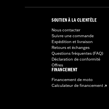
SOUTIEN À LA CLIENTÈLE
Nous contacter
Suivre une commande
Expédition et livraison
Retours et échanges
Questions fréquentes (FAQ)
Déclaration de conformité
Offres
FINANCEMENT
Financement de moto
Calculateur de financement