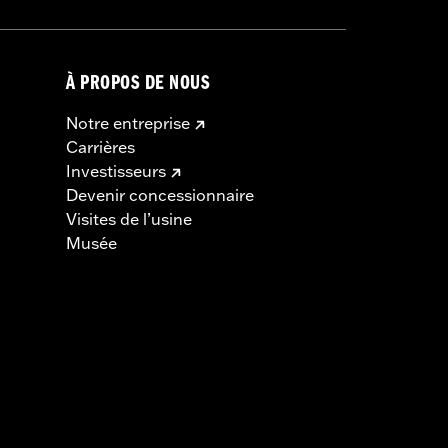
À PROPOS DE NOUS
Notre entreprise
Carrières
Investisseurs
Devenir concessionnaire
Visites de l’usine
Musée