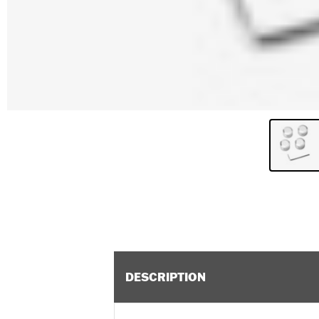
DESCRIPTION