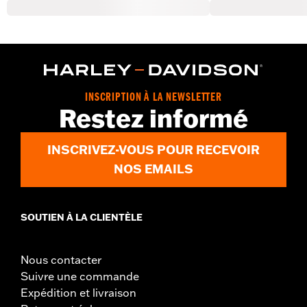
INSCRIPTION À LA NEWSLETTER
Restez informé
INSCRIVEZ-VOUS POUR RECEVOIR
NOS EMAILS
SOUTIEN À LA CLIENTÈLE
Nous contacter
Suivre une commande
Expédition et livraison