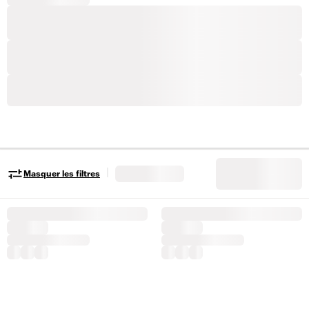
|
Masquer les filtres