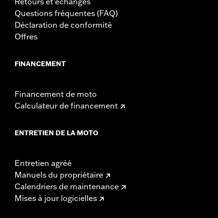
Retours et échanges
Questions fréquentes (FAQ)
Déclaration de conformité
Offres
FINANCEMENT
Financement de moto
Calculateur de financement
ENTRETIEN DE LA MOTO
Entretien agréé
Manuels du propriétaire
Calendriers de maintenance
Mises à jour logicielles