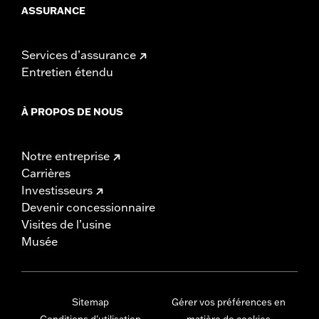
ASSURANCE
Services d’assurance
Entretien étendu
À PROPOS DE NOUS
Notre entreprise
Carrières
Investisseurs
Devenir concessionnaire
Visites de l’usine
Musée
Sitemap
Gérer vos préférences en
Conditions d'utilisation
matière de cookies