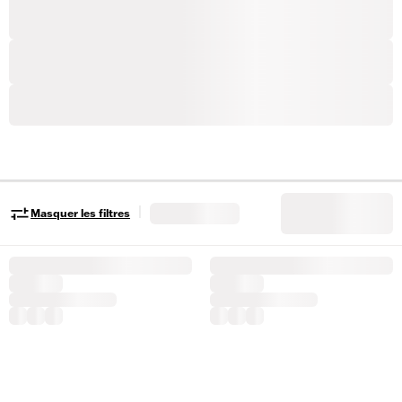
|
Masquer les filtres