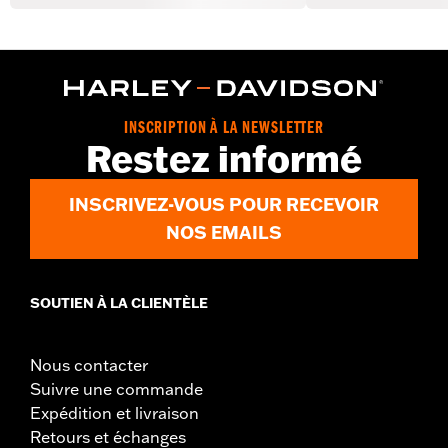
INSCRIPTION À LA NEWSLETTER
Restez informé
INSCRIVEZ-VOUS POUR RECEVOIR
NOS EMAILS
SOUTIEN À LA CLIENTÈLE
Nous contacter
Suivre une commande
Expédition et livraison
Retours et échanges