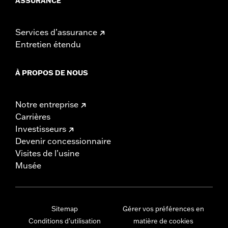
ASSURANCE
Services d’assurance
Entretien étendu
À PROPOS DE NOUS
Notre entreprise
Carrières
Investisseurs
Devenir concessionnaire
Visites de l’usine
Musée
Sitemap
Gérer vos préférences en
Conditions d'utilisation
matière de cookies