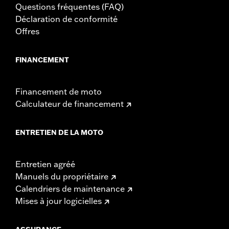
Questions fréquentes (FAQ)
Déclaration de conformité
Offres
FINANCEMENT
Financement de moto
Calculateur de financement
ENTRETIEN DE LA MOTO
Entretien agréé
Manuels du propriétaire
Calendriers de maintenance
Mises à jour logicielles