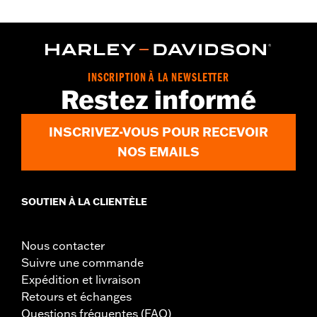
INSCRIPTION À LA NEWSLETTER
Restez informé
INSCRIVEZ-VOUS POUR RECEVOIR
NOS EMAILS
SOUTIEN À LA CLIENTÈLE
Nous contacter
Suivre une commande
Expédition et livraison
Retours et échanges
Questions fréquentes (FAQ)