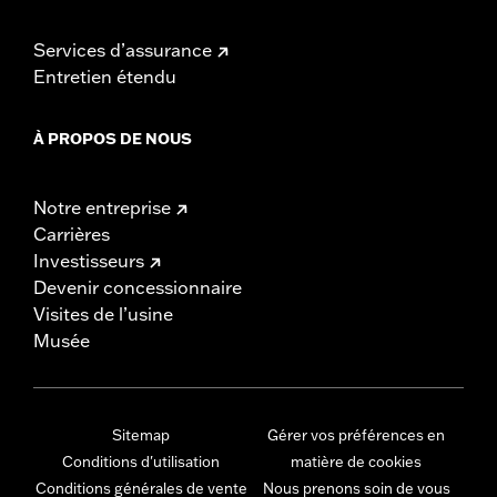
Services d’assurance
Entretien étendu
À PROPOS DE NOUS
Notre entreprise
Carrières
Investisseurs
Devenir concessionnaire
Visites de l’usine
Musée
Sitemap
Gérer vos préférences en
Conditions d'utilisation
matière de cookies
Conditions générales de vente
Nous prenons soin de vous