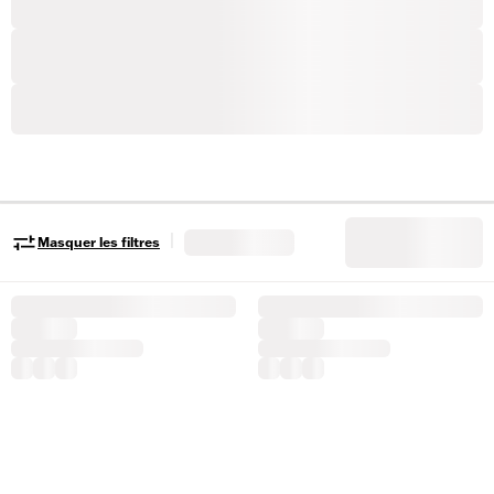
|
Masquer les filtres