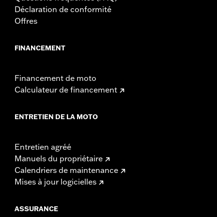
Déclaration de conformité
Offres
FINANCEMENT
Financement de moto
Calculateur de financement
ENTRETIEN DE LA MOTO
Entretien agréé
Manuels du propriétaire
Calendriers de maintenance
Mises à jour logicielles
ASSURANCE