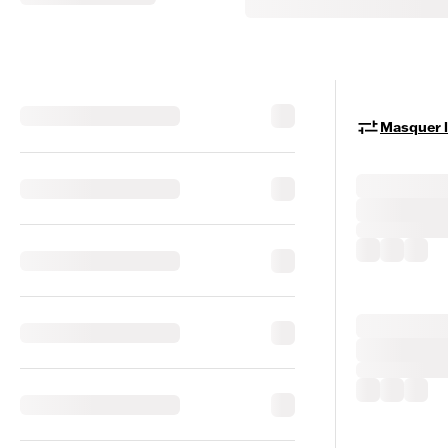
Masquer le