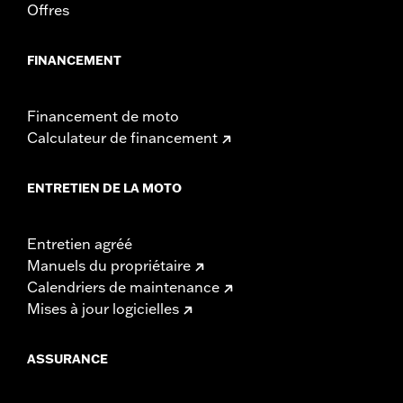
Offres
FINANCEMENT
Financement de moto
Calculateur de financement
ENTRETIEN DE LA MOTO
Entretien agréé
Manuels du propriétaire
Calendriers de maintenance
Mises à jour logicielles
ASSURANCE