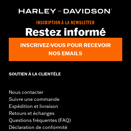
INSCRIPTION À LA NEWSLETTER
Restez informé
INSCRIVEZ-VOUS POUR RECEVOIR
NOS EMAILS
SOUTIEN À LA CLIENTÈLE
Nous contacter
Suivre une commande
Expédition et livraison
Retours et échanges
Questions fréquentes (FAQ)
Déclaration de conformité