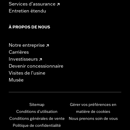
Services d’assurance
Entretien étendu
À PROPOS DE NOUS
Notre entreprise
Carrières
Investisseurs
Devenir concessionnaire
Visites de l’usine
Musée
Sitemap
Gérer vos préférences en
Conditions d'utilisation
matière de cookies
Conditions générales de vente
Nous prenons soin de vous
Politique de confidentialité