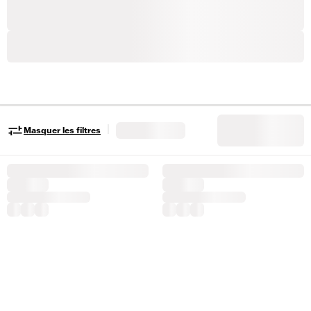
|
Masquer les filtres