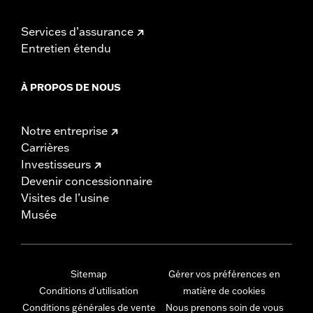
Services d’assurance
Entretien étendu
À PROPOS DE NOUS
Notre entreprise
Carrières
Investisseurs
Devenir concessionnaire
Visites de l’usine
Musée
Sitemap
Gérer vos préférences en
Conditions d'utilisation
matière de cookies
Conditions générales de vente
Nous prenons soin de vous