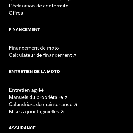
Déclaration de conformité
Offres
FINANCEMENT
Financement de moto
Calculateur de financement
ENTRETIEN DE LA MOTO
Entretien agréé
Manuels du propriétaire
Calendriers de maintenance
Mises à jour logicielles
ASSURANCE