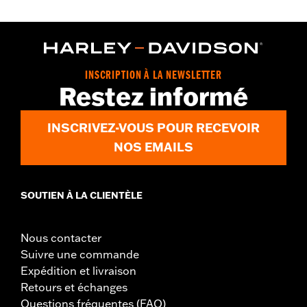
INSCRIPTION À LA NEWSLETTER
Restez informé
INSCRIVEZ-VOUS POUR RECEVOIR
NOS EMAILS
SOUTIEN À LA CLIENTÈLE
Nous contacter
Suivre une commande
Expédition et livraison
Retours et échanges
Questions fréquentes (FAQ)