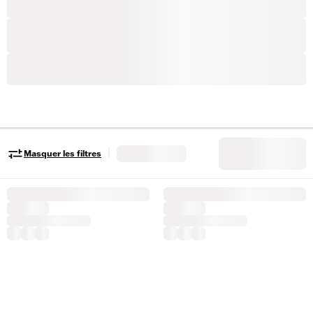
|
Masquer les filtres