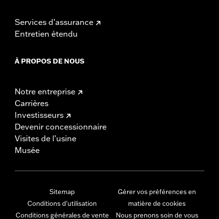
Services d’assurance
Entretien étendu
À PROPOS DE NOUS
Notre entreprise
Carrières
Investisseurs
Devenir concessionnaire
Visites de l’usine
Musée
Sitemap
Gérer vos préférences en
Conditions d'utilisation
matière de cookies
Conditions générales de vente
Nous prenons soin de vous