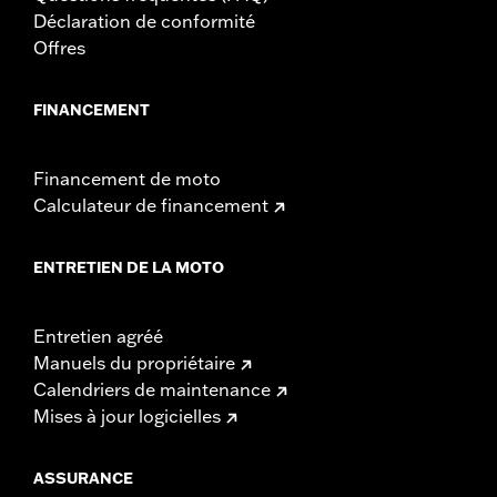
Déclaration de conformité
Offres
FINANCEMENT
Financement de moto
Calculateur de financement
ENTRETIEN DE LA MOTO
Entretien agréé
Manuels du propriétaire
Calendriers de maintenance
Mises à jour logicielles
ASSURANCE