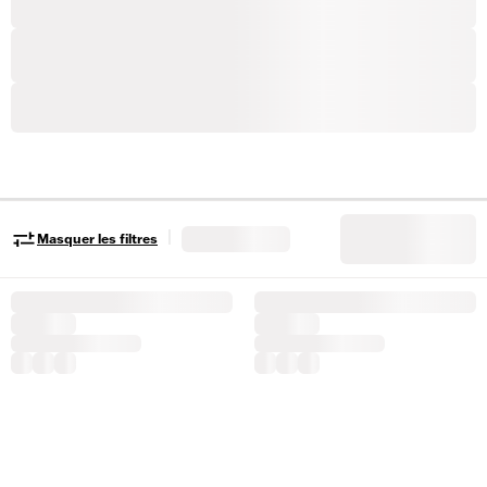
|
Masquer les filtres