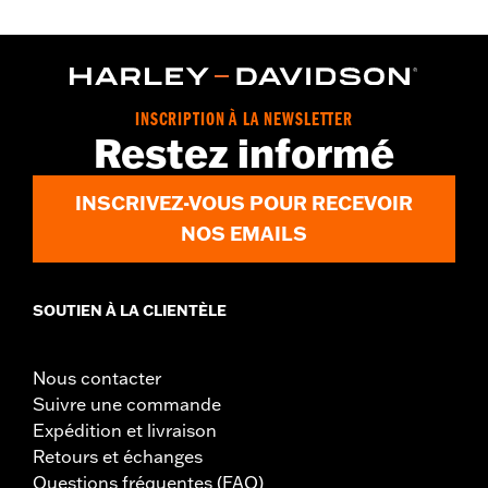
INSCRIPTION À LA NEWSLETTER
Restez informé
INSCRIVEZ-VOUS POUR RECEVOIR
NOS EMAILS
SOUTIEN À LA CLIENTÈLE
Nous contacter
Suivre une commande
Expédition et livraison
Retours et échanges
Questions fréquentes (FAQ)