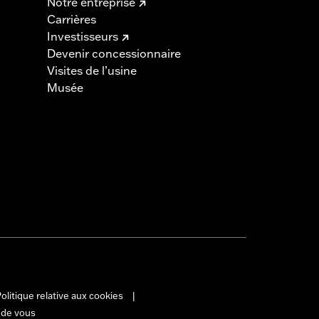
Notre entreprise
Carrières
Investisseurs
Devenir concessionnaire
Visites de l’usine
Musée
olitique relative aux cookies
|
 de vous