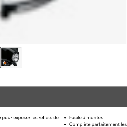
e pour exposer les reflets de
Facile à monter.
Complète parfaitement les 