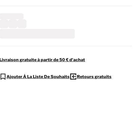
Livraison gratuite à partir de 50 € d'achat
Ajouter À La Liste De Souhaits
Retours gratuits