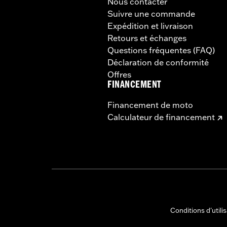
Nous contacter
Suivre une commande
Expédition et livraison
Retours et échanges
Questions fréquentes (FAQ)
Déclaration de conformité
Offres
FINANCEMENT
Financement de moto
Calculateur de financement
Conditions d'utili