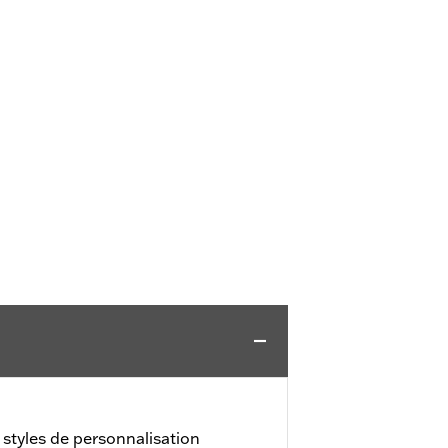
styles de personnalisation