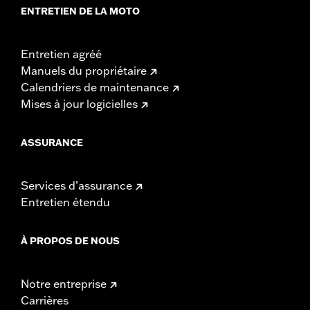
ENTRETIEN DE LA MOTO
Entretien agréé
Manuels du propriétaire
Calendriers de maintenance
Mises à jour logicielles
ASSURANCE
Services d’assurance
Entretien étendu
À PROPOS DE NOUS
Notre entreprise
Carrières