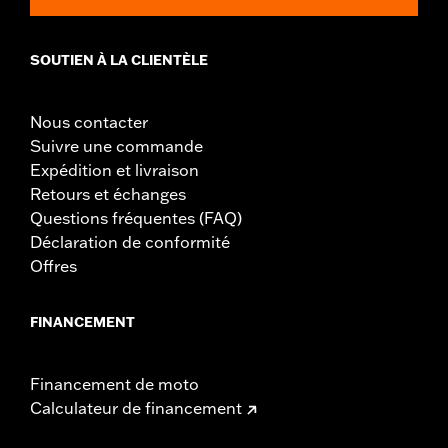
SOUTIEN À LA CLIENTÈLE
Nous contacter
Suivre une commande
Expédition et livraison
Retours et échanges
Questions fréquentes (FAQ)
Déclaration de conformité
Offres
FINANCEMENT
Financement de moto
Calculateur de financement