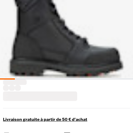
Livraison gratuite à partir de 50 € d'achat