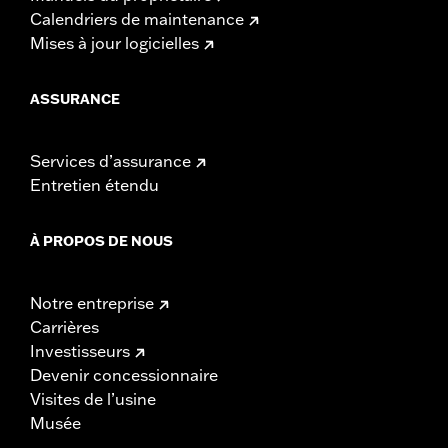
Calendriers de maintenance
Mises à jour logicielles
ASSURANCE
Services d’assurance
Entretien étendu
À PROPOS DE NOUS
Notre entreprise
Carrières
Investisseurs
Devenir concessionnaire
Visites de l’usine
Musée