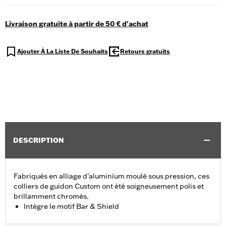
Livraison gratuite à partir de 50 € d'achat
Ajouter À La Liste De Souhaits
Retours gratuits
DESCRIPTION
Fabriqués en alliage d'aluminium moulé sous pression, ces
colliers de guidon Custom ont été soigneusement polis et
brillamment chromés.
Intègre le motif Bar & Shield