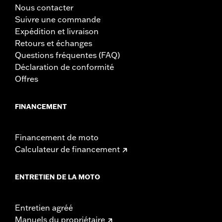
Nous contacter
Suivre une commande
Expédition et livraison
Retours et échanges
Questions fréquentes (FAQ)
Déclaration de conformité
Offres
FINANCEMENT
Financement de moto
Calculateur de financement
ENTRETIEN DE LA MOTO
Entretien agréé
Manuels du propriétaire