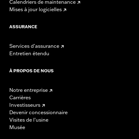
Calendriers de maintenance
Mises à jour logicielles
ASSURANCE
Services d’assurance
Entretien étendu
À PROPOS DE NOUS
Notre entreprise
Carrières
Investisseurs
Devenir concessionnaire
Visites de l’usine
Musée