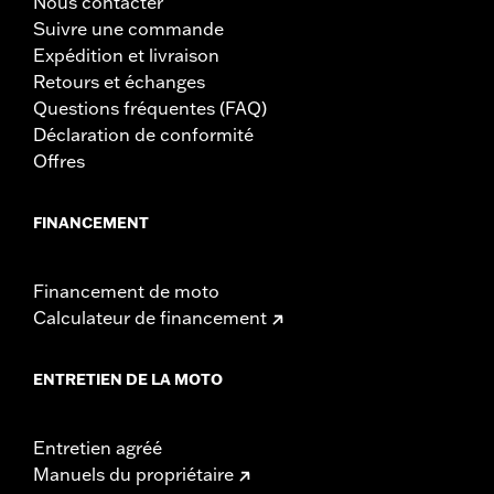
Nous contacter
Suivre une commande
Expédition et livraison
Retours et échanges
Questions fréquentes (FAQ)
Déclaration de conformité
Offres
FINANCEMENT
Financement de moto
Calculateur de financement
ENTRETIEN DE LA MOTO
Entretien agréé
Manuels du propriétaire