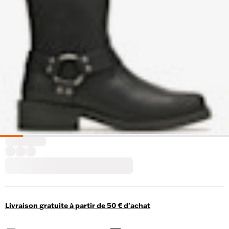
Livraison gratuite à partir de 50 € d'achat