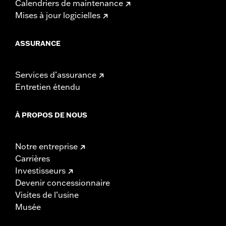
Calendriers de maintenance
Mises à jour logicielles
ASSURANCE
Services d’assurance
Entretien étendu
À PROPOS DE NOUS
Notre entreprise
Carrières
Investisseurs
Devenir concessionnaire
Visites de l’usine
Musée