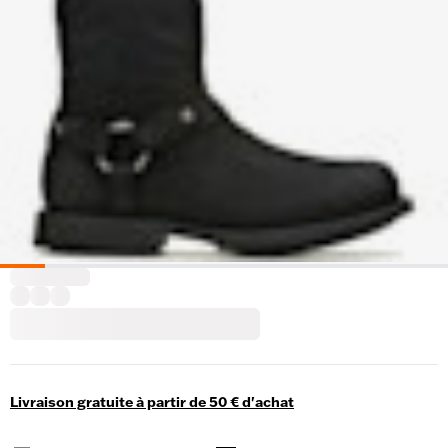
Livraison gratuite à partir de 50 € d'achat