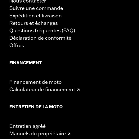
Nous contacter
Suivre une commande
Expédition et livraison
Retours et échanges
Questions fréquentes (FAQ)
Déclaration de conformité
Offres
FINANCEMENT
Financement de moto
Calculateur de financement
ENTRETIEN DE LA MOTO
Entretien agréé
Manuels du propriétaire