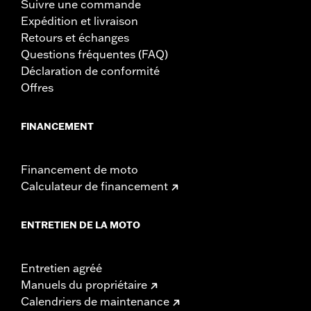
Suivre une commande
Expédition et livraison
Retours et échanges
Questions fréquentes (FAQ)
Déclaration de conformité
Offres
FINANCEMENT
Financement de moto
Calculateur de financement
ENTRETIEN DE LA MOTO
Entretien agréé
Manuels du propriétaire
Calendriers de maintenance