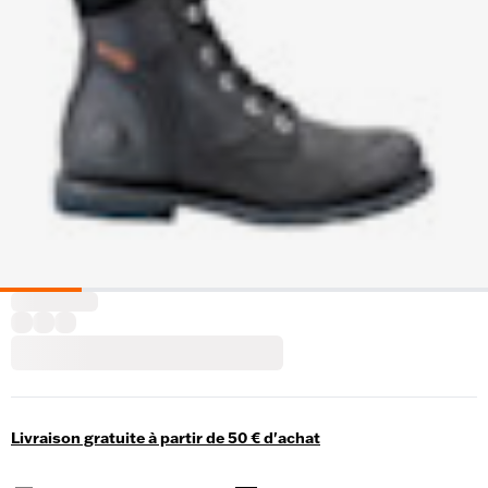
Livraison gratuite à partir de 50 € d'achat