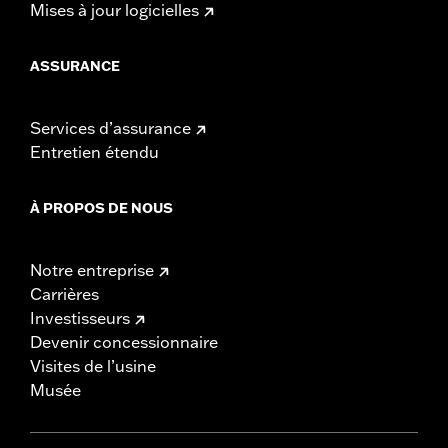
Mises à jour logicielles
ASSURANCE
Services d’assurance
Entretien étendu
À PROPOS DE NOUS
Notre entreprise
Carrières
Investisseurs
Devenir concessionnaire
Visites de l’usine
Musée