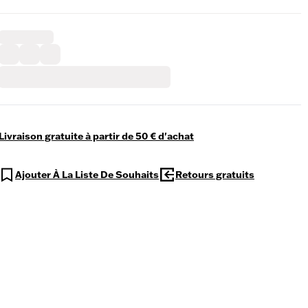
Livraison gratuite à partir de 50 € d'achat
Ajouter À La Liste De Souhaits
Retours gratuits