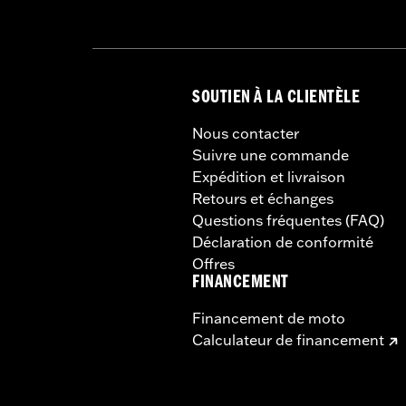
SOUTIEN À LA CLIENTÈLE
Nous contacter
Suivre une commande
Expédition et livraison
Retours et échanges
Questions fréquentes (FAQ)
Déclaration de conformité
Offres
FINANCEMENT
Financement de moto
Calculateur de financement