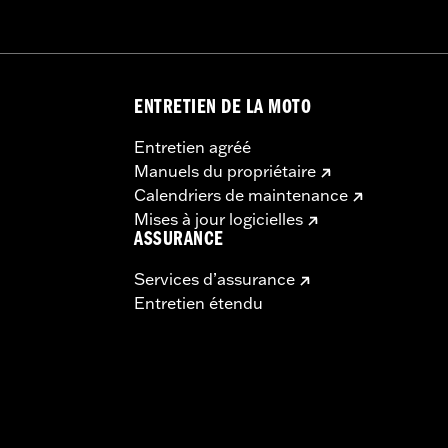
ENTRETIEN DE LA MOTO
Entretien agréé
Manuels du propriétaire
Calendriers de maintenance
Mises à jour logicielles
ASSURANCE
Services d’assurance
Entretien étendu