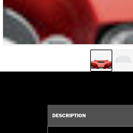
DESCRIPTION