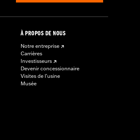
À PROPOS DE NOUS
Notre entreprise
Carrières
Investisseurs
Devenir concessionnaire
Visites de l’usine
Musée