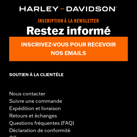
INSCRIPTION À LA NEWSLETTER
Restez informé
INSCRIVEZ-VOUS POUR RECEVOIR
NOS EMAILS
SOUTIEN À LA CLIENTÈLE
Nous contacter
Suivre une commande
Expédition et livraison
Retours et échanges
Questions fréquentes (FAQ)
Déclaration de conformité