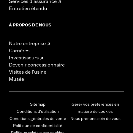
Services d’assurance
Entretien étendu
À PROPOS DE NOUS
Notre entreprise
Carrières
Investisseurs
Devenir concessionnaire
Visites de l’usine
Musée
Sitemap
Gérer vos préférences en
Conditions d'utilisation
matière de cookies
Conditions générales de vente
Nous prenons soin de vous
Politique de confidentialité
Politique relative aux cookies