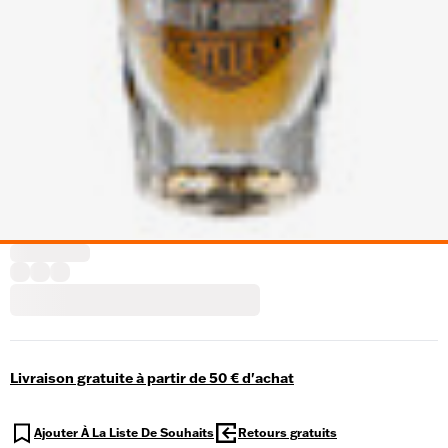
Livraison gratuite à partir de 50 € d'achat
Ajouter À La Liste De Souhaits
Retours gratuits