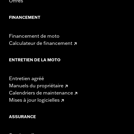
Offres
FINANCEMENT
Financement de moto
Calculateur de financement
ENTRETIEN DE LA MOTO
Entretien agréé
Manuels du propriétaire
Calendriers de maintenance
Mises à jour logicielles
ASSURANCE