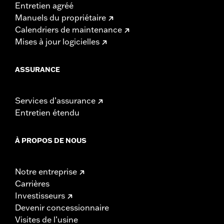
Entretien agréé
Manuels du propriétaire
Calendriers de maintenance
Mises à jour logicielles
ASSURANCE
Services d’assurance
Entretien étendu
À PROPOS DE NOUS
Notre entreprise
Carrières
Investisseurs
Devenir concessionnaire
Visites de l’usine