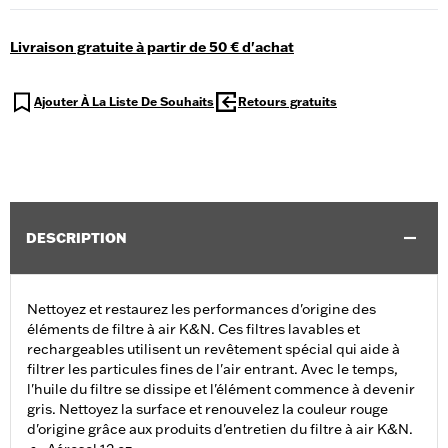
Livraison gratuite à partir de 50 € d'achat
Ajouter À La Liste De Souhaits
Retours gratuits
DESCRIPTION
Nettoyez et restaurez les performances d'origine des
éléments de filtre à air K&N. Ces filtres lavables et
rechargeables utilisent un revêtement spécial qui aide à
filtrer les particules fines de l'air entrant. Avec le temps,
l'huile du filtre se dissipe et l'élément commence à devenir
gris. Nettoyez la surface et renouvelez la couleur rouge
d'origine grâce aux produits d'entretien du filtre à air K&N.