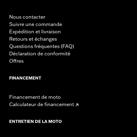
Nous contacter
Suivre une commande
Expédition et livraison
Retours et échanges
Questions fréquentes (FAQ)
Déclaration de conformité
Offres
FINANCEMENT
Financement de moto
Calculateur de financement
ENTRETIEN DE LA MOTO