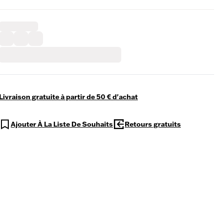
Livraison gratuite à partir de 50 € d'achat
Ajouter À La Liste De Souhaits
Retours gratuits