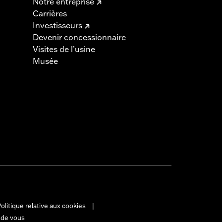
Notre entreprise
Carrières
Investisseurs
Devenir concessionnaire
Visites de l’usine
Musée
olitique relative aux cookies
|
 de vous