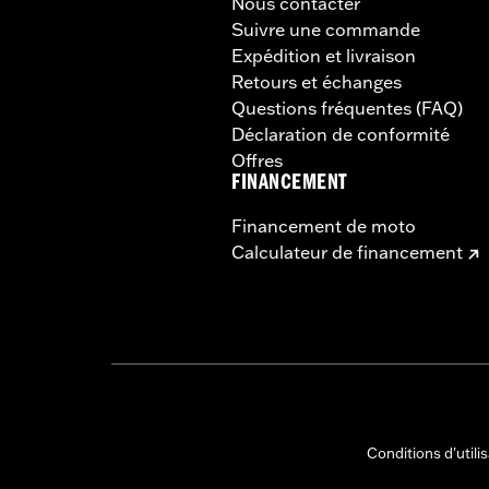
Nous contacter
Suivre une commande
Expédition et livraison
Retours et échanges
Questions fréquentes (FAQ)
Déclaration de conformité
Offres
FINANCEMENT
Financement de moto
Calculateur de financement
Conditions d'utili