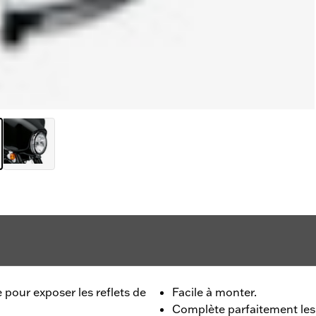
e pour exposer les reflets de
Facile à monter.
Complète parfaitement les 