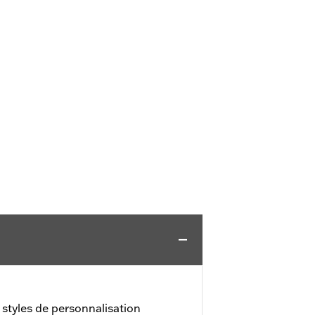
styles de personnalisation