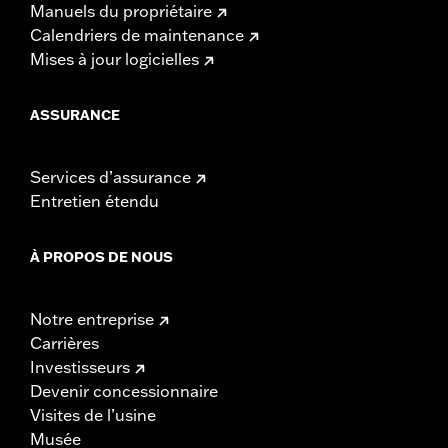
Manuels du propriétaire
Calendriers de maintenance
Mises à jour logicielles
ASSURANCE
Services d’assurance
Entretien étendu
À PROPOS DE NOUS
Notre entreprise
Carrières
Investisseurs
Devenir concessionnaire
Visites de l’usine
Musée