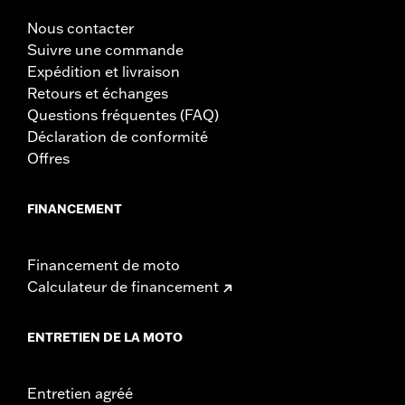
Nous contacter
Suivre une commande
Expédition et livraison
Retours et échanges
Questions fréquentes (FAQ)
Déclaration de conformité
Offres
FINANCEMENT
Financement de moto
Calculateur de financement
ENTRETIEN DE LA MOTO
Entretien agréé