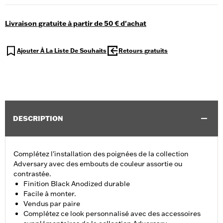
Livraison gratuite à partir de 50 € d'achat
Ajouter À La Liste De Souhaits
Retours gratuits
DESCRIPTION
Complétez l'installation des poignées de la collection
Adversary avec des embouts de couleur assortie ou
contrastée.
Finition Black Anodized durable
Facile à monter.
Vendus par paire
Complétez ce look personnalisé avec des accessoires