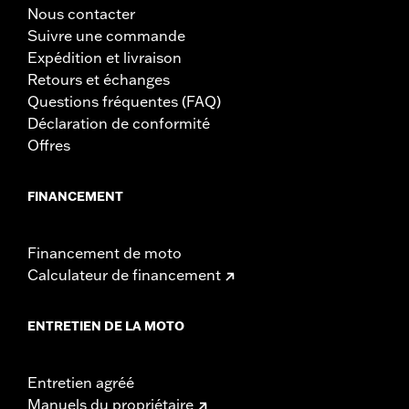
Nous contacter
Suivre une commande
Expédition et livraison
Retours et échanges
Questions fréquentes (FAQ)
Déclaration de conformité
Offres
FINANCEMENT
Financement de moto
Calculateur de financement
ENTRETIEN DE LA MOTO
Entretien agréé
Manuels du propriétaire