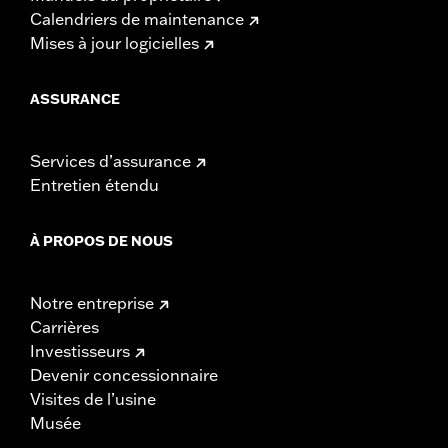
Calendriers de maintenance
Mises à jour logicielles
ASSURANCE
Services d’assurance
Entretien étendu
À PROPOS DE NOUS
Notre entreprise
Carrières
Investisseurs
Devenir concessionnaire
Visites de l’usine
Musée