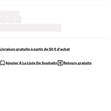
Livraison gratuite à partir de 50 € d'achat
Ajouter À La Liste De Souhaits
Retours gratuits