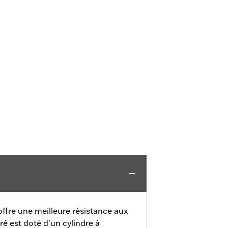
offre une meilleure résistance aux
ré est doté d'un cylindre à