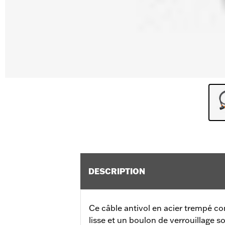
DESCRIPTION
Ce câble antivol en acier trempé c
lisse et un boulon de verrouillage 