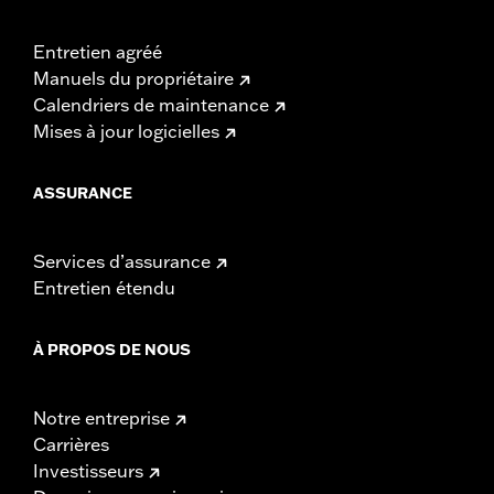
Entretien agréé
Manuels du propriétaire
Calendriers de maintenance
Mises à jour logicielles
ASSURANCE
Services d’assurance
Entretien étendu
À PROPOS DE NOUS
Notre entreprise
Carrières
Investisseurs