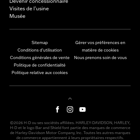
Devenir concessionnaire
Visites de l’usine
Musée
Sitemap
Gérer vos préférences en
Conditions d'utilisation
matière de cookies
Conditions générales de vente
Nous prenons soin de vous
Politique de confidentialité
Politique relative aux cookies
©2026 H-D ou ses sociétés affiliées. HARLEY-DAVIDSON, HARLEY,
H-D et le logo Bar and Shield font partie des marques de commerce
de Harley-Davidson Motor Company, Inc. Toutes les autres marques
de commerce appartiennent à leurs propriétaires respectifs.