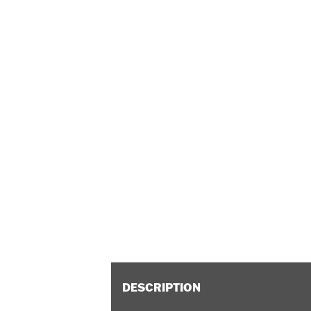
DESCRIPTION