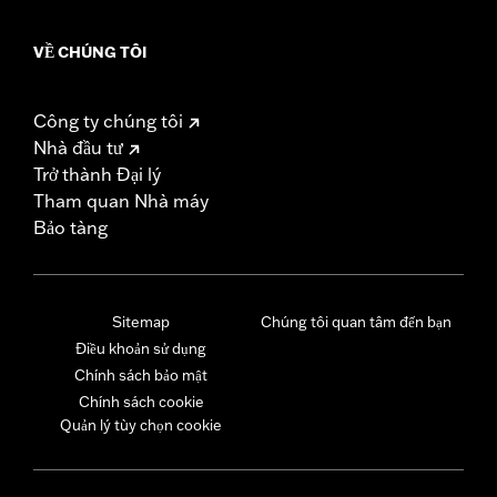
VỀ CHÚNG TÔI
Công ty chúng tôi
Nhà đầu tư
Trở thành Đại lý
Tham quan Nhà máy
Bảo tàng
Sitemap
Chúng tôi quan tâm đến bạn
Điều khoản sử dụng
Chính sách bảo mật
Chính sách cookie
Quản lý tùy chọn cookie