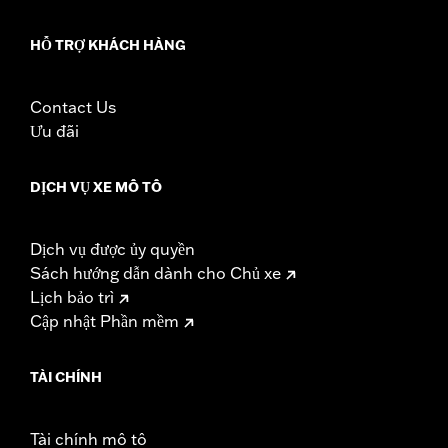
HỖ TRỢ KHÁCH HÀNG
Contact Us
Ưu đãi
DỊCH VỤ XE MÔ TÔ
Dịch vụ được ủy quyền
Sách hướng dẫn dành cho Chủ xe
Lịch bảo trì
Cập nhật Phần mềm
TÀI CHÍNH
Tài chính mô tô