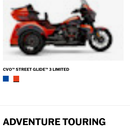
CVO™ STREET GLIDE™ 3 LIMITED
ADVENTURE TOURING