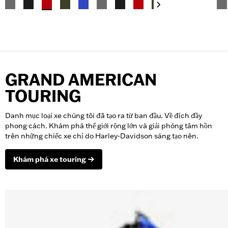
GRAND AMERICAN
TOURING
Danh mục loại xe chúng tôi đã tạo ra từ ban đầu. Về đích đầy
phong cách. Khám phá thế giới rộng lớn và giải phóng tâm hồn
trên những chiếc xe chỉ do Harley-Davidson sáng tạo nên.
Khám phá xe touring