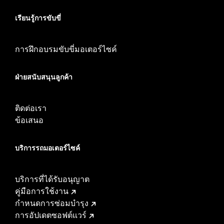
เรียนรู้การขับขี่
การฝึกอบรมขับขี่มอเตอร์ไซค์
ฝ่ายสนับสนุนลูกค้า
ติดต่อเรา
ข้อเสนอ
บริการรถมอเตอร์ไซค์​
บริการที่ได้รับอนุญาต
คู่มือการใช้งาน
กำหนดการซ่อมบำรุง
การอัปเดตซอฟต์แวร์