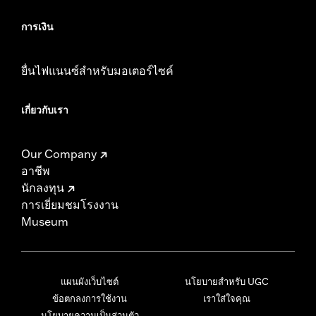
การเงิน
ยื่นไฟแนนซ์สำหรับมอเตอร์ไซค์
เกี่ยวกับเรา
Our Company
อาชีพ
นักลงทุน
การเยี่ยมชมโรงงาน
Museum
แผนผังเว็บไซต์
นโยบายสำหรับ UGC
ข้อตกลงการใช้งาน
เราใส่ใจคุณ
นโยบายความเป็นส่วนตัว