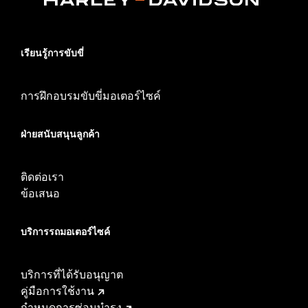
เรียนรู้การขับขี่
การฝึกอบรมขับขี่มอเตอร์ไซค์
ฝ่ายสนับสนุนลูกค้า
ติดต่อเรา
ข้อเสนอ
บริการรถมอเตอร์ไซค์​
บริการที่ได้รับอนุญาต
คู่มือการใช้งาน
กำหนดการซ่อมบำรุง