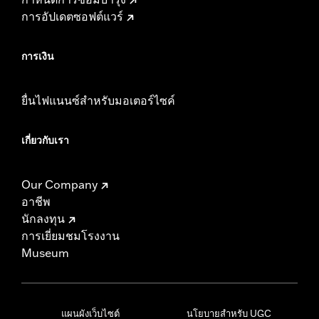
การอัปเดตซอฟต์แวร์
การเงิน
ยื่นไฟแนนซ์สำหรับมอเตอร์ไซค์
เกี่ยวกับเรา
Our Company
อาชีพ
นักลงทุน
การเยี่ยมชมโรงงาน
Museum
แผนผังเว็บไซต์
นโยบายสำหรับ UGC