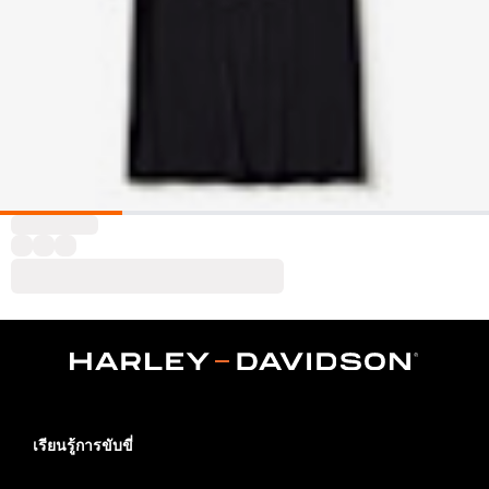
เรียนรู้การขับขี่