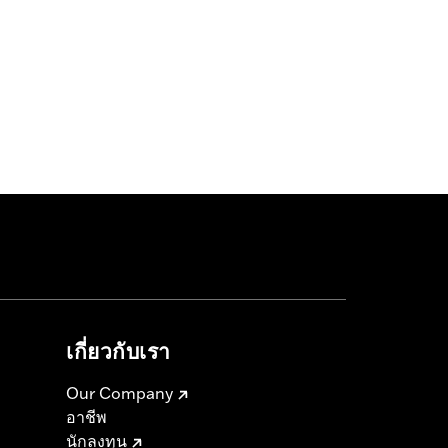
เกี่ยวกับเรา
Our Company
อาชีพ
นักลงทุน