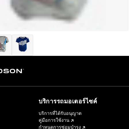
บริการรถมอเตอร์ไซค์​
บริการที่ได้รับอนุญาต
คู่มือการใช้งาน
กำหนดการซ่อมบำรุง