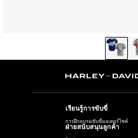
เรียนรู้การขับขี่
การฝึกอบรมขับขี่มอเตอร์ไซค์
ฝ่ายสนับสนุนลูกค้า