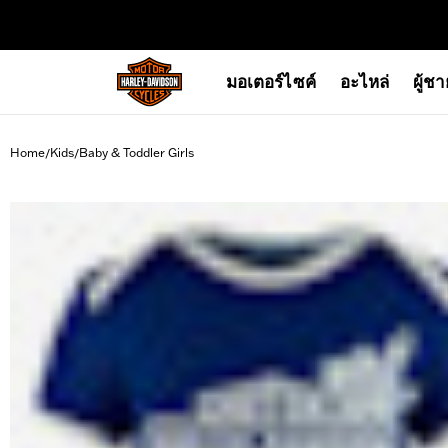
web accessibility
มอเตอร์ไซค์
อะไหล่
ผู้ช
Home
Kids
Baby & Toddler Girls
/
/