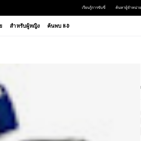
เรียนรู้การขับขี่
ค้นหาผู้จำหน่า
าย
สำหรับผู้หญิง
ค้นพบ H-D