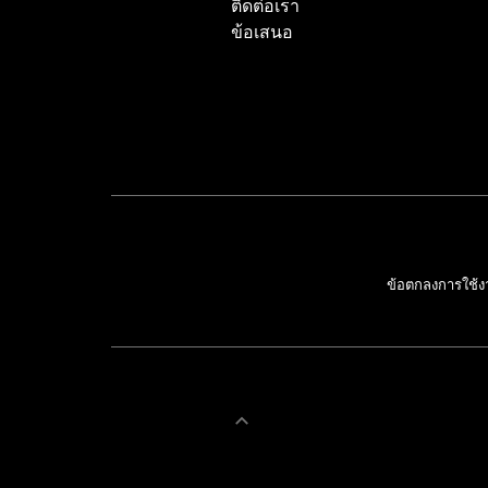
ติดต่อเรา
ข้อเสนอ
ข้อตกลงการใช้ง